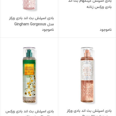
بادی اسپلش گینگهام بث اند
بادی ورکس زنانه
بادی اسپلش بث اند بادی ورکز
مدل Gingham Gorgeous
ناموجود
ناموجود
بادی اسپلش بث اند بادی ورکز
بادی اسپلش بث اند بادی ورکس