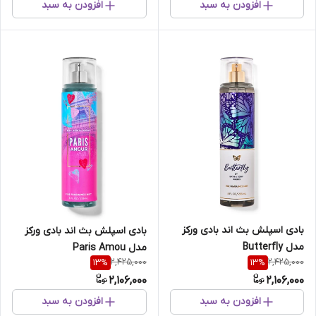
افزودن به سبد
افزودن به سبد
بادی اسپلش بث اند بادی ورکز
بادی اسپلش بث اند بادی ورکز
مدل Butterfly
مدل Paris Amou
2,425,000
2,425,000
13
%
13
%
2,106,000
2,106,000
افزودن به سبد
افزودن به سبد