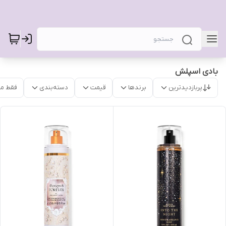
بادی اسپلش
پربازدیدترین
برندها
قیمت
دسته‌بندی
فقط م