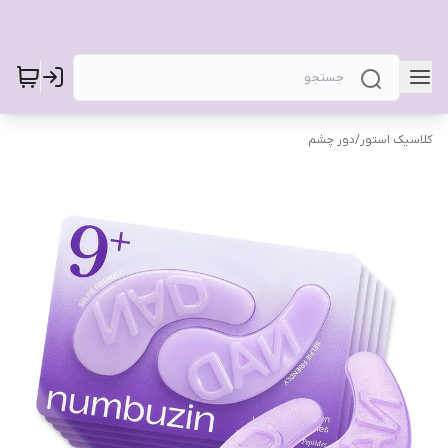
کلاسیک استور
/
دور چشم