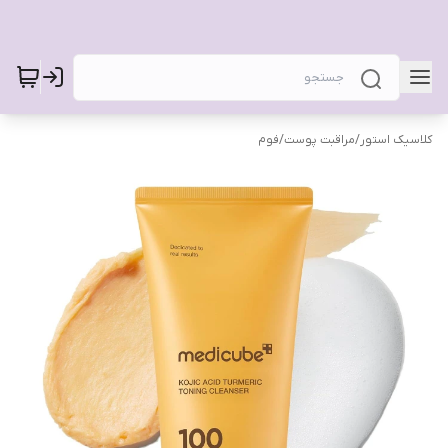
کلاسیک استور
/
مراقبت پوست
/
فوم