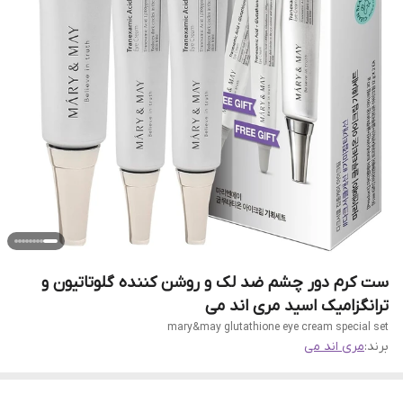
ست کرم دور چشم ضد لک و روشن کننده گلوتاتیون و
ترانگزامیک اسید مری اند می
mary&may glutathione eye cream special set
برند:
مری اند می