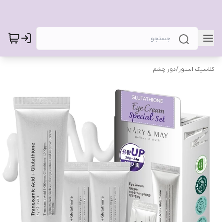
کلاسیک استور
/
دور چشم