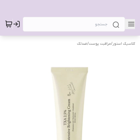
کلاسیک استور
/
مراقبت پوست
/
ضدلک