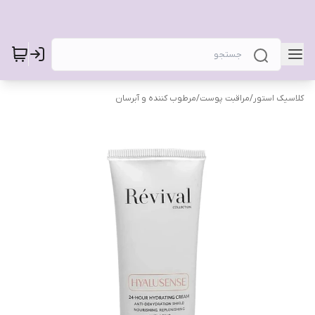
کلاسیک استور
/
مراقبت پوست
/
مرطوب کننده و آبرسان