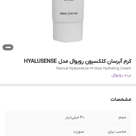
کرم آبرسان کلکسیون رویوال مدل HYALUSENSE
Revival Hyalusense 24-Hour Hydrating Cream
برند:
رویوال
مشخصات
حجم
40 میلی‌لیتر
مناسب برای
صورت