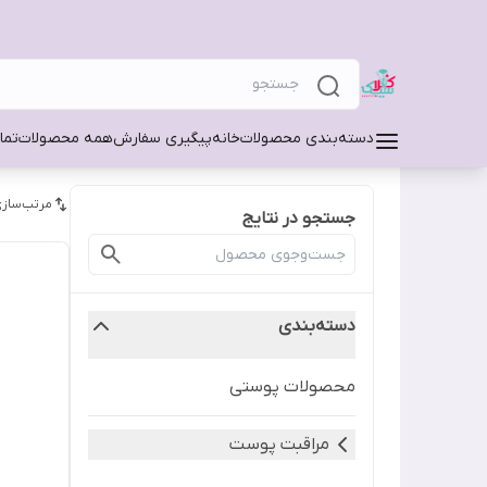
دسته‌بندی محصولات
خانه
پیگیری سفارش
همه محصولات
تما
مرتب‌سازی
جستجو در نتایج
دسته‌بندی
محصولات پوستی
مراقبت پوست