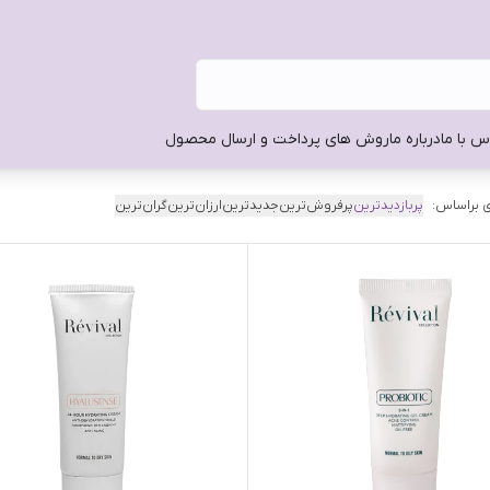
س با ما
درباره ما
روش های پرداخت و ارسال محصول
 براساس:
پربازدیدترین
پرفروش‌ترین
جدیدترین
ارزان‌ترین
گران‌ترین