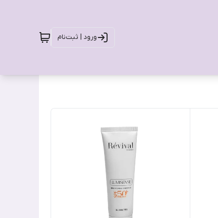
ورود | ثبت‌نام