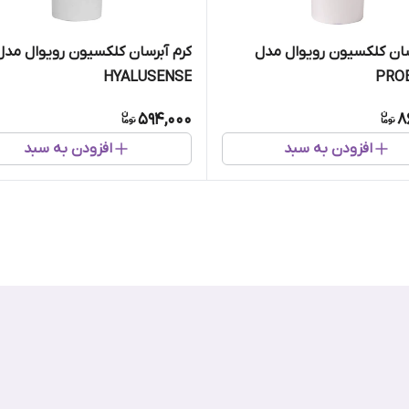
سان کلکسیون رویوال مدل
کرم آبرسان کلکسیون رویوال مدل
HYALUSENSE
PRO
594,000
8
افزودن به سبد
افزودن به سبد