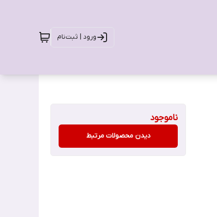
ورود | ثبت‌نام
ناموجود
دیدن محصولات مرتبط