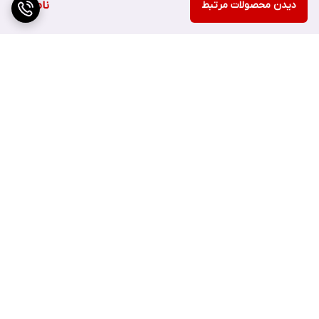
دیدن محصولات مرتبط
ناموجود
برگشت به بالا
ارسال ویژه
پشتیبانی ۲۴ ساعته