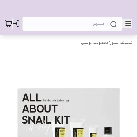
کلاسیک استور
/
محصولات پوستی