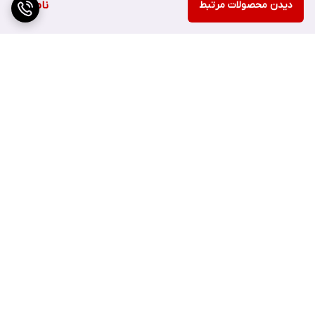
دیدن محصولات مرتبط
ناموجود
برگشت به بالا
ارسال ویژه
پشتیبانی ۲۴ ساعته