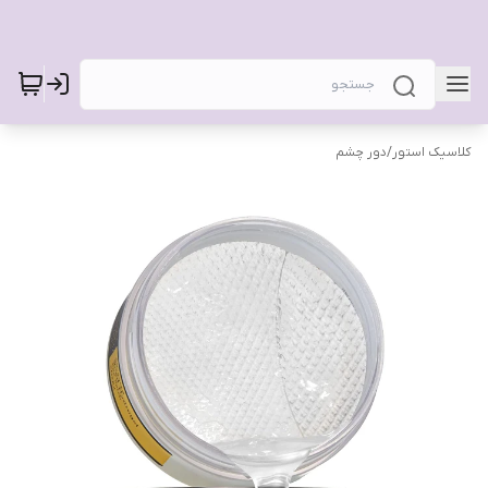
کلاسیک استور
/
دور چشم