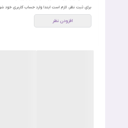
کشور مبدا برند
برای ثبت نظر، لازم است ابتدا وارد حساب کاربری خود شو
ویژگی
افزودن نظر
اصالت کلا