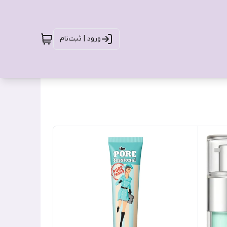
ورود | ثبت‌نام