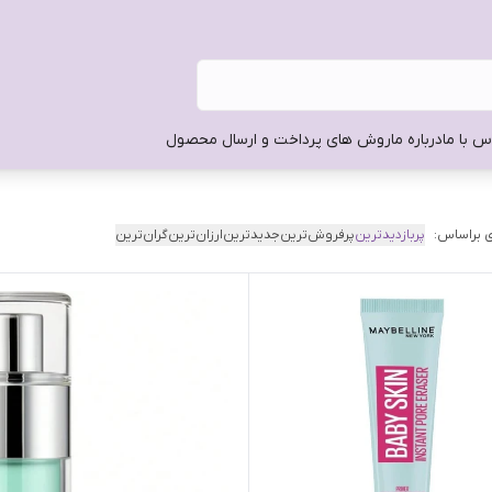
س با ما
درباره ما
روش های پرداخت و ارسال محصول
 براساس:
پربازدیدترین
پرفروش‌ترین
جدیدترین
ارزان‌ترین
گران‌ترین