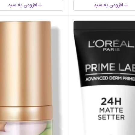
افزودن به سبد
افزودن به سبد