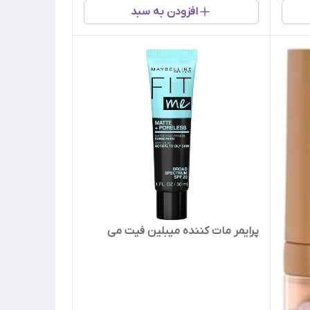
افزودن به سبد
پرایمر مات کننده میبلین فیت می