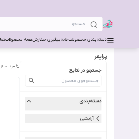
دسته‌بندی محصولات
خانه
پیگیری سفارش
همه محصولات
تما
پرایمر
مرتب‌سازی
جستجو در نتایج
دسته‌بندی
آرایشی