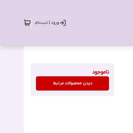
ورود | ثبت‌نام
ناموجود
دیدن محصولات مرتبط