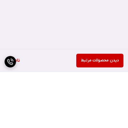
دیدن محصولات مرتبط
ناموجود
برگشت به بالا