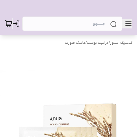
کلاسیک استور
/
مراقبت پوست
/
ماسک صورت