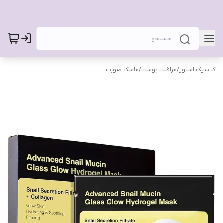
کلاسیک استور
/
مراقبت پوست
/
ماسک صورت