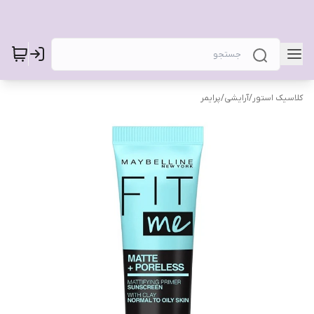
کلاسیک استور
/
آرایشی
/
پرایمر