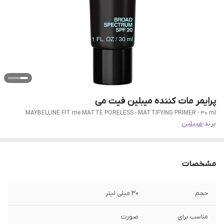
پرایمر مات کننده میبلین فیت می
MAYBELLINE FIT me MATTE PORELESS - MATTIFYING PRIMER - 30 ml
برند:
میبلین
مشخصات
حجم
30 میلی لیتر
مناسب برای
صورت