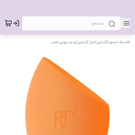
کلاسیک استور
/
آرایشی
/
ابزار آرایشی
/
پد و بیوتی بلندر