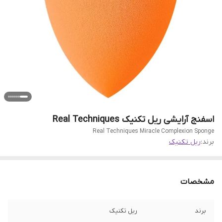
اسفنج آرایشی ریل تکنیک Real Techniques
Real Techniques Miracle Complexion Sponge
برند:
ریل تکنیک
مشخصات
برند
ریل تکنیک